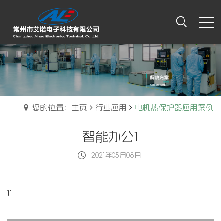
您的位置：主页
行业应用
电机热保护器应用案例
智能办公1
2021年05月08日
11