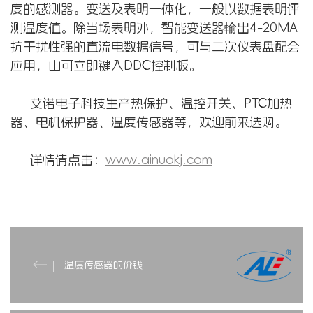
度的感测器。变送及表明一体化，一般以数据表明评
测温度值。除当场表明外，智能变送器輸出4-20MA
抗干扰性强的直流电数据信号，可与二次仪表盘配会
应用，山可立即键入DDC控制板。
艾诺电子科技生产热保护、温控开关、PTC加热
器、电机保护器、温度传感器等，欢迎前来选购。
详情请点击：
www.ainuokj.com
温度传感器的价钱