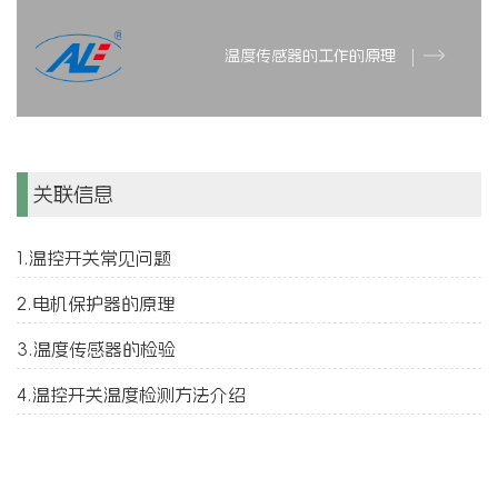
温度传感器的工作的原理
关联信息
1.温控开关常见问题
2.电机保护器的原理
3.温度传感器的检验
4.温控开关温度检测方法介绍