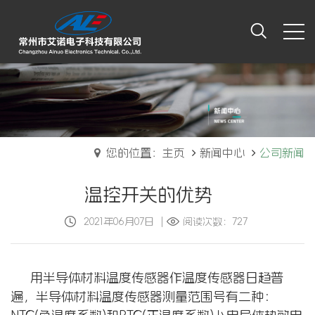
您的位置：主页
新闻中心
公司新闻
温控开关的优势
2021年06月07日
|
阅读次数：727
用半导体材料温度传感器作温度传感器日趋普
遍，半导体材料温度传感器测量范围号有二种：