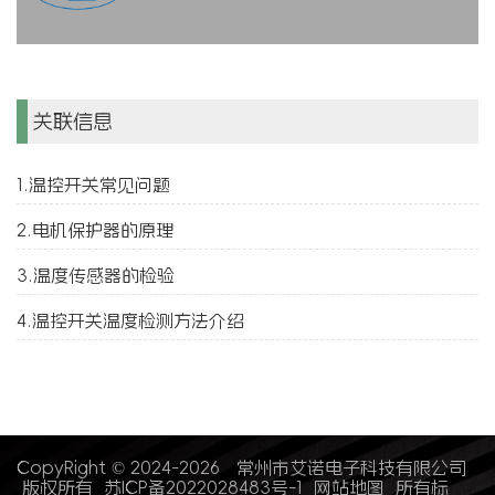
关联信息
1.温控开关常见问题
2.电机保护器的原理
3.温度传感器的检验
4.温控开关温度检测方法介绍
CopyRight © 2024-2026 常州市艾诺电子科技有限公司
版权所有
苏ICP备2022028483号-1
网站地图
所有标