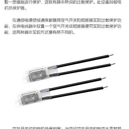
取一定措施进行保护，这就有其中所说的过载保护。此设备叫做
电
机热保护器
。
在通信电源领域通常都是用空气开关和熔断器实现过载保护功
能，在供电线路中放置一个空气开关或熔断器便可实现过载保护功
能，这两种器件实现方式是有所不同的。
空气开关式的电机热保护器：当流经空气开关的电流大于其额