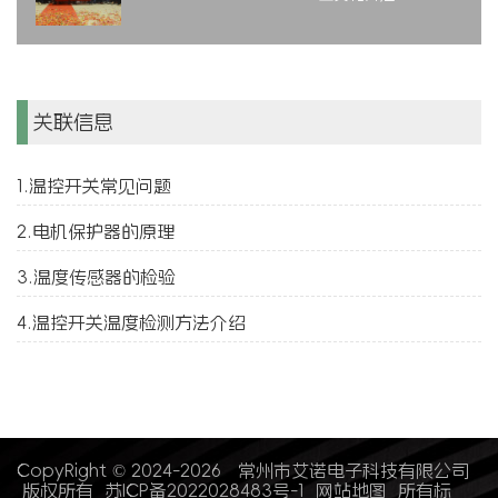
关联信息
1.温控开关常见问题
2.电机保护器的原理
3.温度传感器的检验
4.温控开关温度检测方法介绍
CopyRight © 2024-2026 常州市艾诺电子科技有限公司
版权所有
苏ICP备2022028483号-1
网站地图
所有标