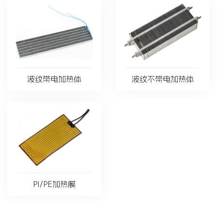
波纹带电加热体
波纹不带电加热体
PI/PE加热膜