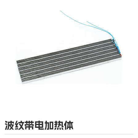
波纹带电加热体