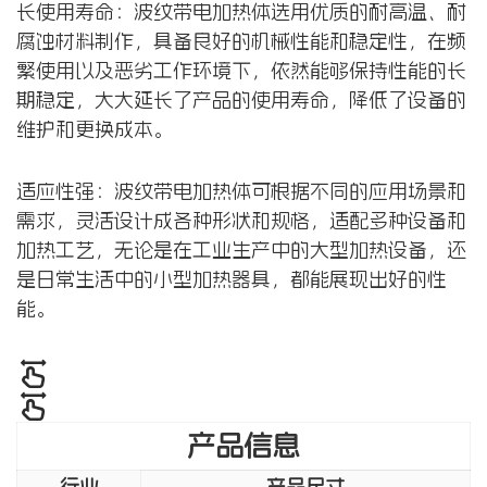
长使用寿命：波纹带电加热体选用优质的耐高温、耐
腐蚀材料制作，具备良好的机械性能和稳定性，在频
繁使用以及恶劣工作环境下，依然能够保持性能的长
期稳定，大大延长了产品的使用寿命，降低了设备的
维护和更换成本。
适应性强：波纹带电加热体可根据不同的应用场景和
需求，灵活设计成各种形状和规格，适配多种设备和
加热工艺，无论是在工业生产中的大型加热设备，还
是日常生活中的小型加热器具，都能展现出好的性
能。
产品信息
行业
产品尺寸