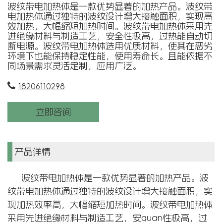
波纹带电加热体是一款优势显著的加热产品。波纹带
电加热体通过独特的波纹设计增大接触面积，实现高
效加热，大幅缩短加热时间。波纹带电加热体采用先
进绝缘材料与制造工艺，安全性极高，过热能自动切
断电源。波纹带电加热体选用优质材料，使其在恶劣
环境下也能保持稳定性能，使用寿命长。且能依据不
同场景需求灵活定制，应用广泛。
18206110298
立即咨询
产品详情
波纹带电加热体是一款优势显著的加热产品。波
纹带电加热体通过独特的波纹设计增大接触面积，实
现加热效率高，大幅缩短加热时间。波纹带电加热体
采用先进绝缘材料与制造工艺，安quan性极高，过