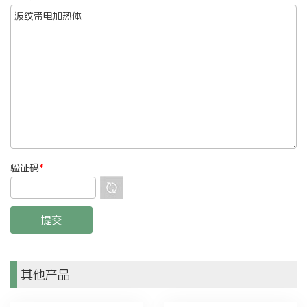
验证码
*
其他产品