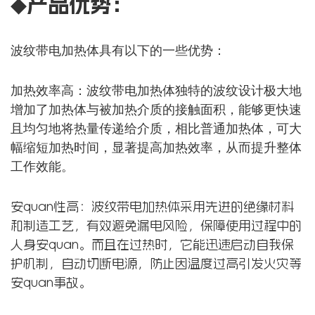
◆产品优势：
波纹带电加热体具有以下的一些优势：
加热效率高：波纹带电加热体独特的波纹设计极大地
增加了加热体与被加热介质的接触面积，能够更快速
且均匀地将热量传递给介质，相比普通加热体，可大
幅缩短加热时间，显著提高加热效率，从而提升整体
工作效能。
安quan性高：波纹带电加热体采用先进的绝缘材料
和制造工艺，有效避免漏电风险，保障使用过程中的
人身安quan。而且在过热时，它能迅速启动自我保
护机制，自动切断电源，防止因温度过高引发火灾等
安quan事故。