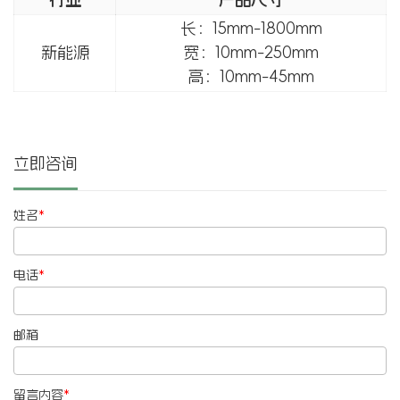
长：15mm-1800mm
新能源
宽：10mm-250mm
高：10mm-45mm
立即咨询
姓名
*
电话
*
邮箱
留言内容
*