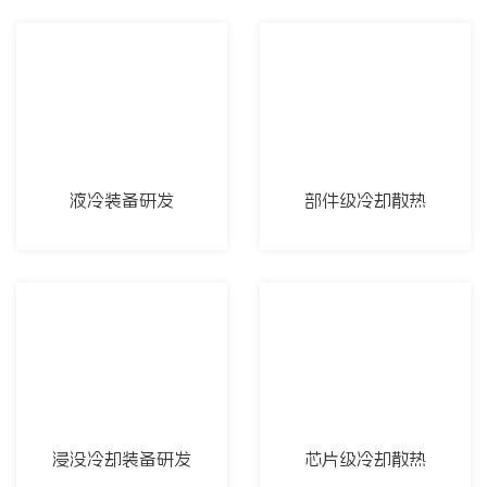
液冷装备研发
部件级冷却散热
浸没冷却装备研发
芯片级冷却散热