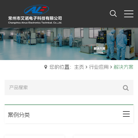
您的位置：主页
行业应用
解决方案
案例分类