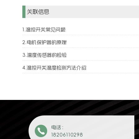
关联信息
1.温控开关常见问题
2.电机保护器的原理
3.温度传感器的检验
4.温控开关温度检测方法介绍
电话：
18206110298