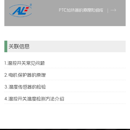
PTC加热器的原理和组成
关联信息
1.温控开关常见问题
2.电机保护器的原理
3.温度传感器的检验
4.温控开关温度检测方法介绍