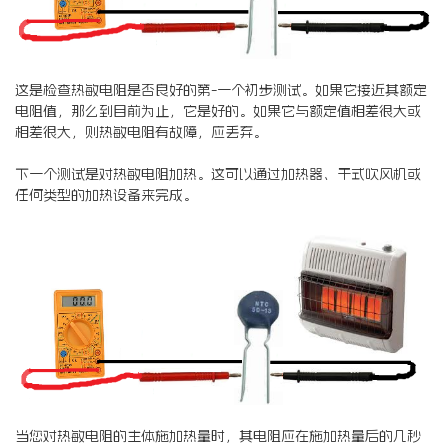
这是检查热敏电阻是否良好的第-一个初步测试。如果它接近其额定
电阻值，那么到目前为止，它是好的。如果它与额定值相差很大或
相差很大，则热敏电阻有故障，应丢弃。
下一个测试是对热敏电阻加热。这可以通过加热器、干式吹风机或
任何类型的加热设备来完成。
当您对热敏电阻的主体施加热量时，其电阻应在施加热量后的几秒