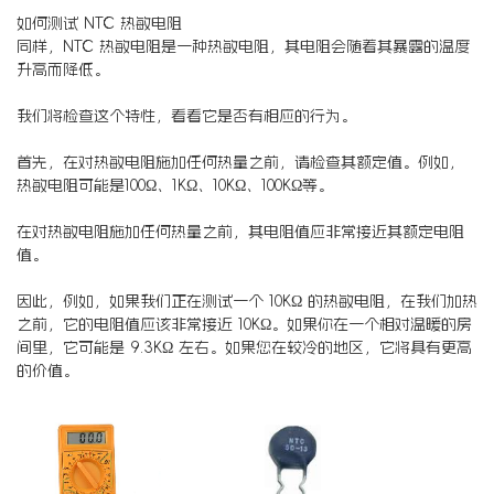
如何测试 NTC 热敏电阻
同样，NTC 热敏电阻是一种热敏电阻，其电阻会随着其暴露的温度
升高而降低。
我们将检查这个特性，看看它是否有相应的行为。
首先，在对热敏电阻施加任何热量之前，请检查其额定值。例如，
热敏电阻可能是100Ω、1KΩ、10KΩ、100KΩ等。
在对热敏电阻施加任何热量之前，其电阻值应非常接近其额定电阻
值。
因此，例如，如果我们正在测试一个 10KΩ 的热敏电阻，在我们加热
之前，它的电阻值应该非常接近 10KΩ。如果你在一个相对温暖的房
间里，它可能是 9.3KΩ 左右。如果您在较冷的地区，它将具有更高
的价值。