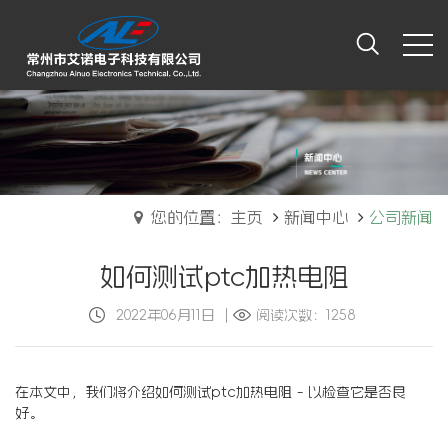
您的位置：主页
新闻中心
公司新闻
如何测试ptc加热电阻
2022年06月11日
|
阅读次数：1258
在本文中，我们将介绍如何测试ptc加热电阻 - 以检查它是否良
好。