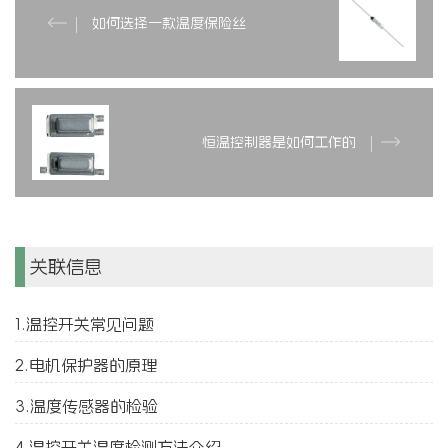
如何选择一款温度保险丝
恒温控制器是如何工作的
关联信息
1.温控开关常见问题
2.电机保护器的原理
3.温度传感器的检验
4.温控开关温度检测方法介绍