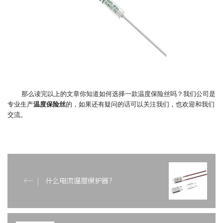
那么读完以上的文章你知道如何选择一款
温度保险丝
吗？我们公司是
专业生产
温度保险丝
的，如果还有疑问的话可以关注我们，也欢迎和我们
交流。
什么电流温度保护器？