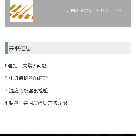
如何测试ptc加热电阻
关联信息
1.温控开关常见问题
2.电机保护器的原理
3.温度传感器的检验
4.温控开关温度检测方法介绍